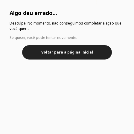
Algo deu errado...
Desculpe. No momento, não conseguimos completar a ação que
você queria.
Se quiser, você pode tentar novamente.
Voltar para a página inicial