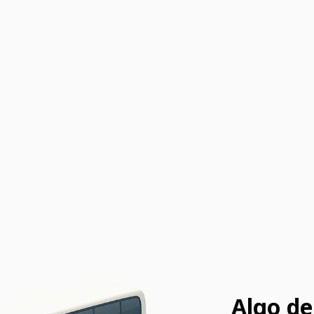
Algo de