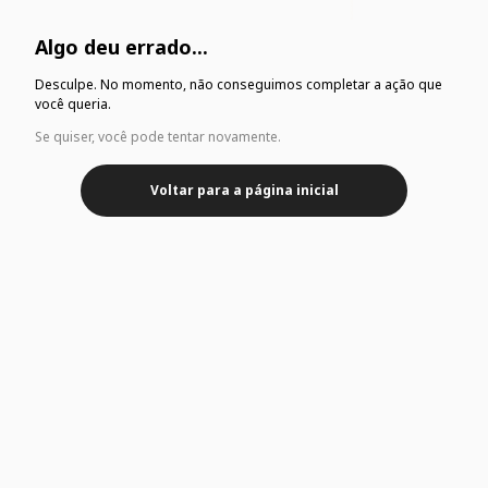
Algo deu errado...
Desculpe. No momento, não conseguimos completar a ação que
você queria.
Se quiser, você pode tentar novamente.
Voltar para a página inicial