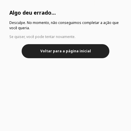
Algo deu errado...
Desculpe. No momento, não conseguimos completar a ação que
você queria.
Se quiser, você pode tentar novamente.
Voltar para a página inicial