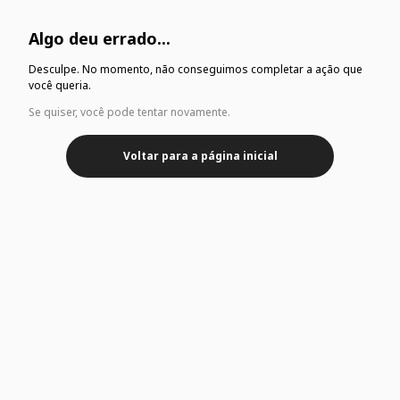
Algo deu errado...
Desculpe. No momento, não conseguimos completar a ação que
você queria.
Se quiser, você pode tentar novamente.
Voltar para a página inicial