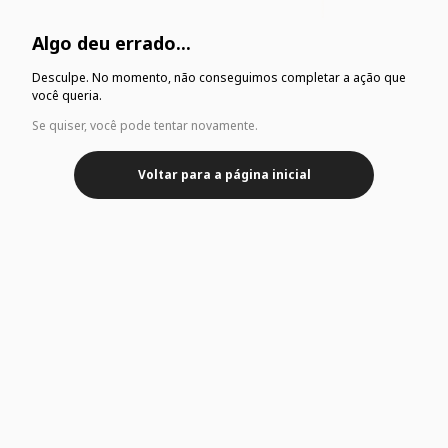
Algo deu errado...
Desculpe. No momento, não conseguimos completar a ação que
você queria.
Se quiser, você pode tentar novamente.
Voltar para a página inicial