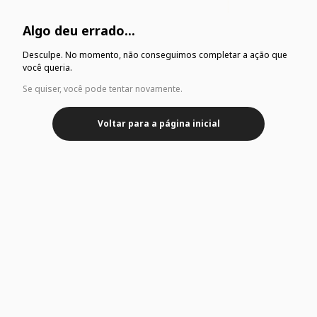
Algo deu errado...
Desculpe. No momento, não conseguimos completar a ação que
você queria.
Se quiser, você pode tentar novamente.
Voltar para a página inicial