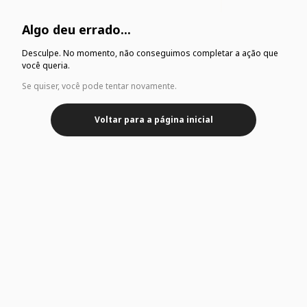
Algo deu errado...
Desculpe. No momento, não conseguimos completar a ação que
você queria.
Se quiser, você pode tentar novamente.
Voltar para a página inicial