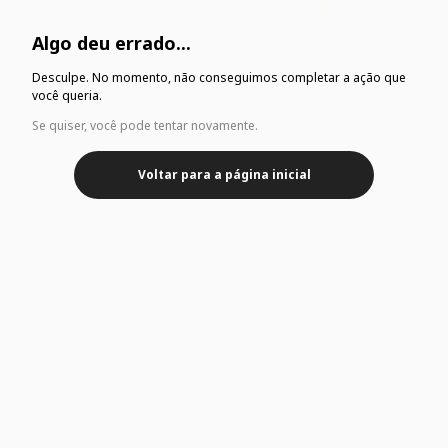
Algo deu errado...
Desculpe. No momento, não conseguimos completar a ação que
você queria.
Se quiser, você pode tentar novamente.
Voltar para a página inicial