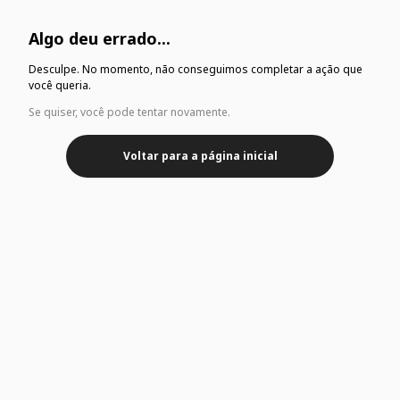
Algo deu errado...
Desculpe. No momento, não conseguimos completar a ação que
você queria.
Se quiser, você pode tentar novamente.
Voltar para a página inicial