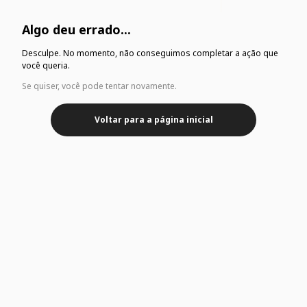
Algo deu errado...
Desculpe. No momento, não conseguimos completar a ação que
você queria.
Se quiser, você pode tentar novamente.
Voltar para a página inicial