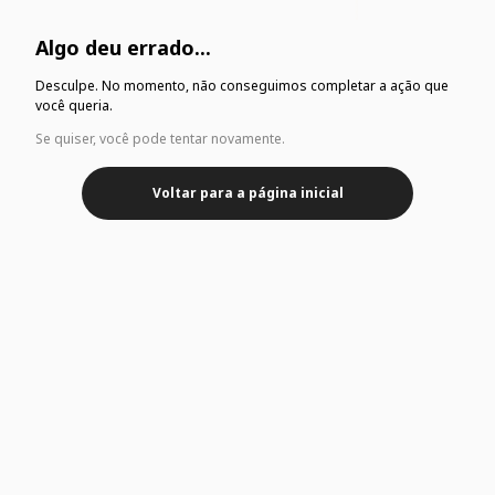
Algo deu errado...
Desculpe. No momento, não conseguimos completar a ação que
você queria.
Se quiser, você pode tentar novamente.
Voltar para a página inicial