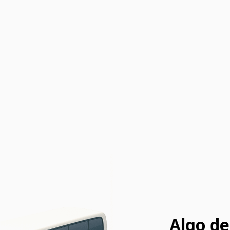
Algo de