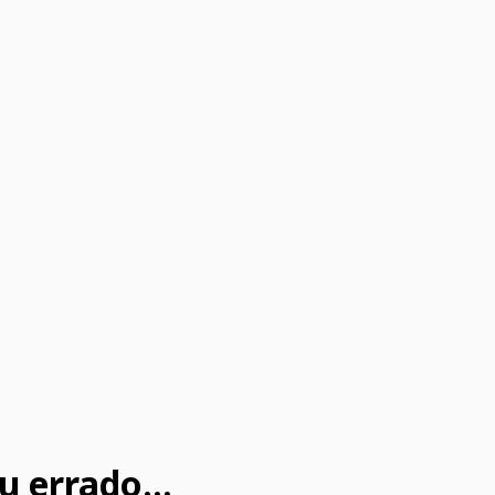
u errado...