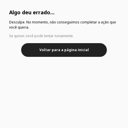
Algo deu errado...
Desculpe. No momento, não conseguimos completar a ação que
você queria.
Se quiser, você pode tentar novamente.
Voltar para a página inicial