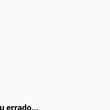
u errado...