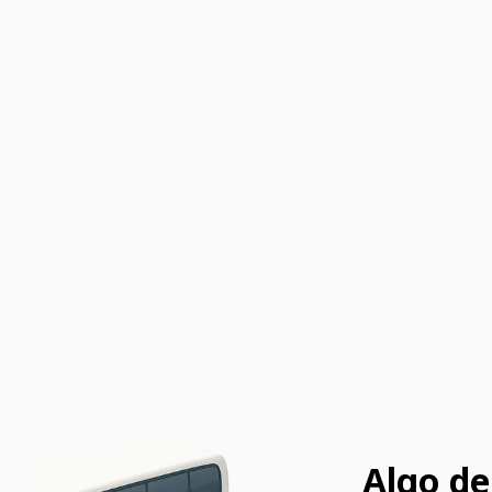
Algo de