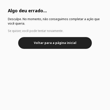
Algo deu errado...
Desculpe. No momento, não conseguimos completar a ação que
você queria.
Se quiser, você pode tentar novamente.
Voltar para a página inicial