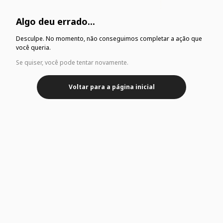
Algo deu errado...
Desculpe. No momento, não conseguimos completar a ação que
você queria.
Se quiser, você pode tentar novamente.
Voltar para a página inicial