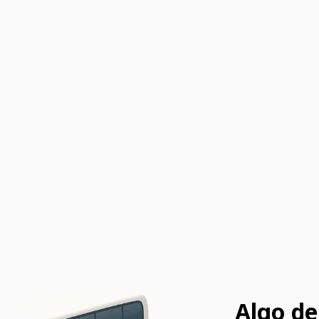
Algo de