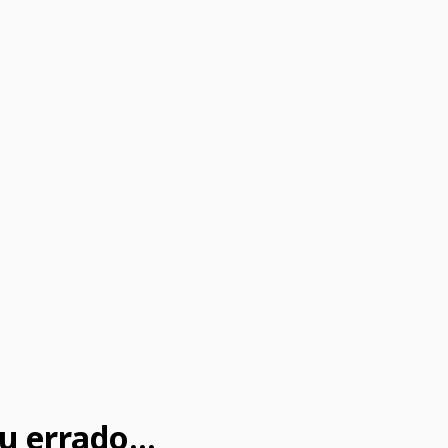
u errado...