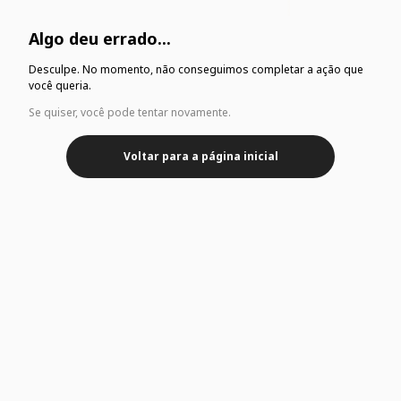
Algo deu errado...
Desculpe. No momento, não conseguimos completar a ação que
você queria.
Se quiser, você pode tentar novamente.
Voltar para a página inicial