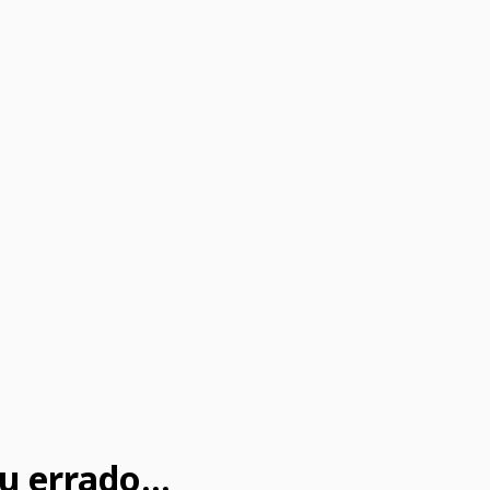
u errado...