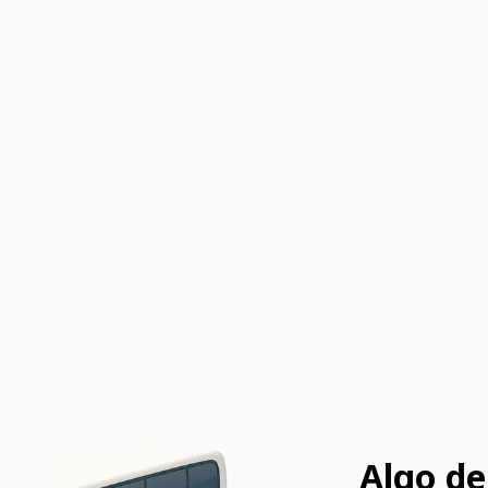
Algo de