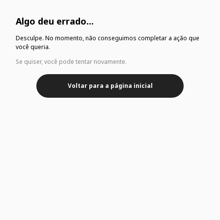
Algo deu errado...
Desculpe. No momento, não conseguimos completar a ação que
você queria.
Se quiser, você pode tentar novamente.
Voltar para a página inicial