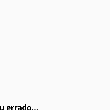
u errado...