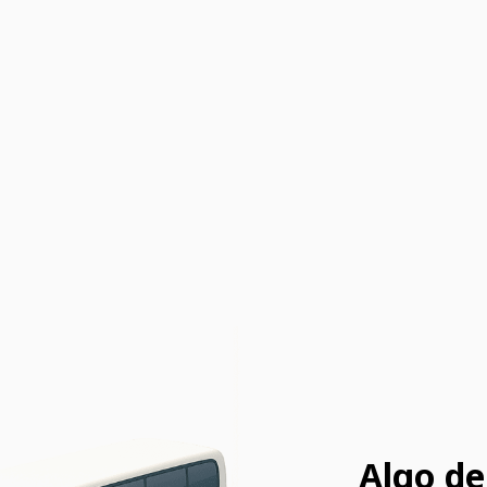
Algo de