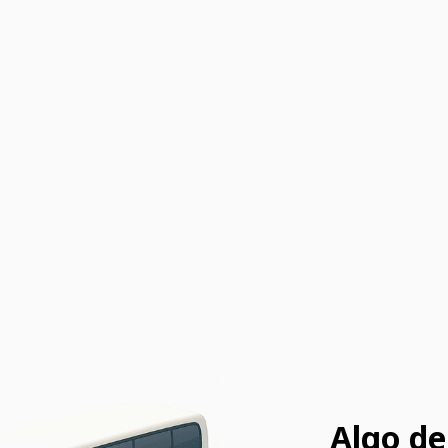
Algo de