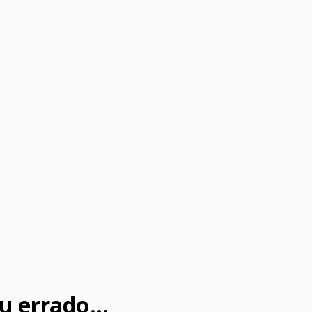
u errado...