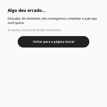
Algo deu errado...
Desculpe. No momento, não conseguimos completar a ação que
você queria.
Se quiser, você pode tentar novamente.
Voltar para a página inicial