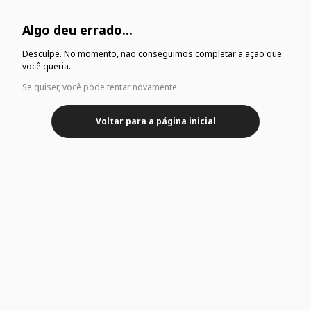
Algo deu errado...
Desculpe. No momento, não conseguimos completar a ação que
você queria.
Se quiser, você pode tentar novamente.
Voltar para a página inicial