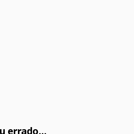
u errado...