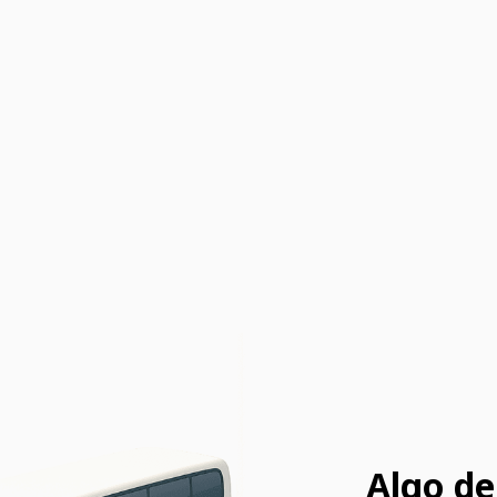
Algo de