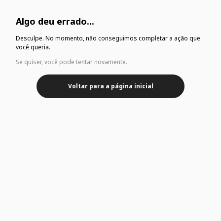
Algo deu errado...
Desculpe. No momento, não conseguimos completar a ação que
você queria.
Se quiser, você pode tentar novamente.
Voltar para a página inicial