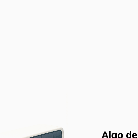
Algo de