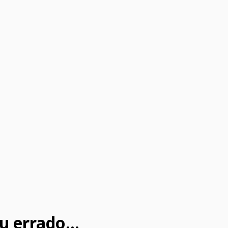
u errado...