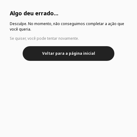
Algo deu errado...
Desculpe. No momento, não conseguimos completar a ação que
você queria.
Se quiser, você pode tentar novamente.
Voltar para a página inicial