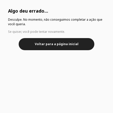
Algo deu errado...
Desculpe. No momento, não conseguimos completar a ação que
você queria.
Se quiser, você pode tentar novamente.
Voltar para a página inicial