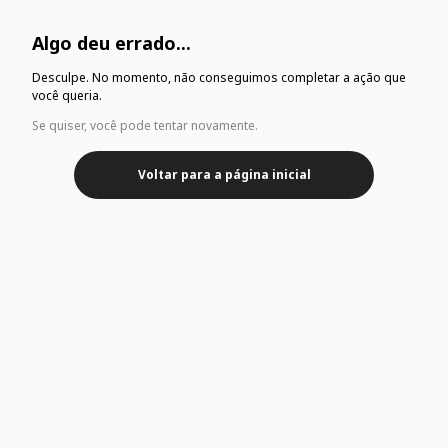
Algo deu errado...
Desculpe. No momento, não conseguimos completar a ação que
você queria.
Se quiser, você pode tentar novamente.
Voltar para a página inicial