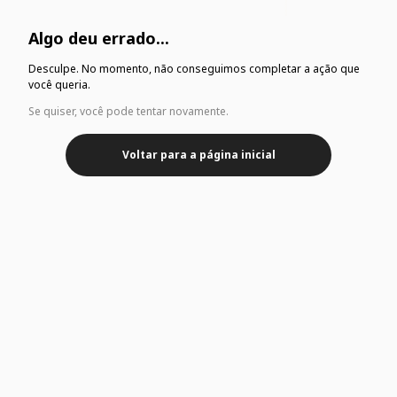
Algo deu errado...
Desculpe. No momento, não conseguimos completar a ação que
você queria.
Se quiser, você pode tentar novamente.
Voltar para a página inicial