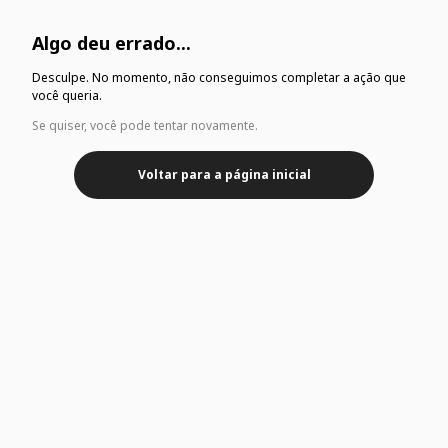
Algo deu errado...
Desculpe. No momento, não conseguimos completar a ação que
você queria.
Se quiser, você pode tentar novamente.
Voltar para a página inicial