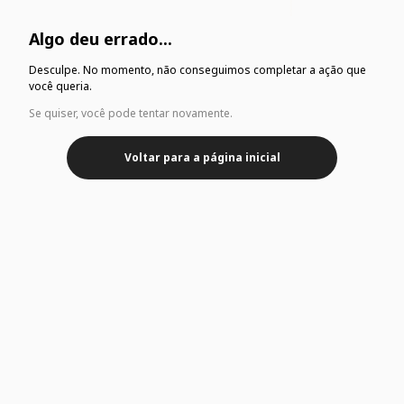
Algo deu errado...
Desculpe. No momento, não conseguimos completar a ação que
você queria.
Se quiser, você pode tentar novamente.
Voltar para a página inicial