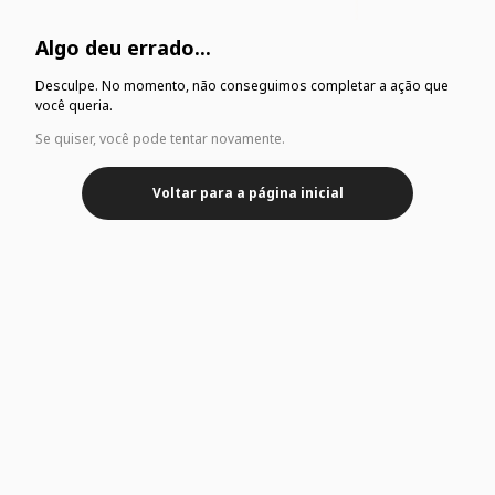
Algo deu errado...
Desculpe. No momento, não conseguimos completar a ação que
você queria.
Se quiser, você pode tentar novamente.
Voltar para a página inicial