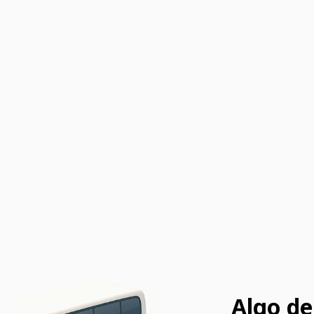
Algo de