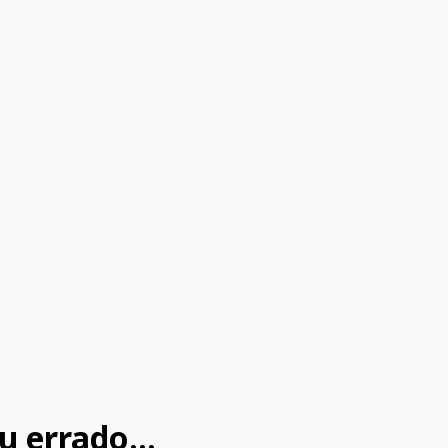
u errado...