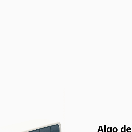
Algo de