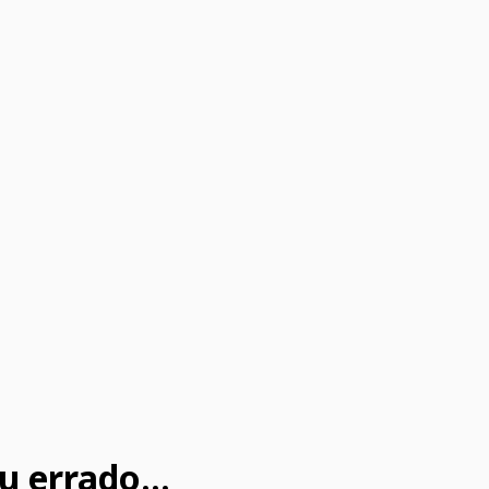
u errado...