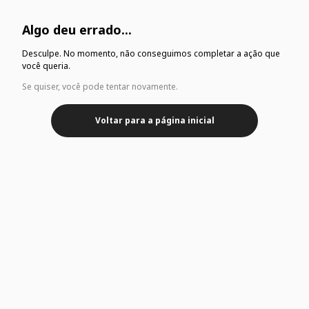
Algo deu errado...
Desculpe. No momento, não conseguimos completar a ação que
você queria.
Se quiser, você pode tentar novamente.
Voltar para a página inicial