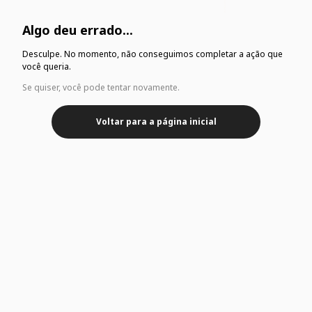
Algo deu errado...
Desculpe. No momento, não conseguimos completar a ação que
você queria.
Se quiser, você pode tentar novamente.
Voltar para a página inicial