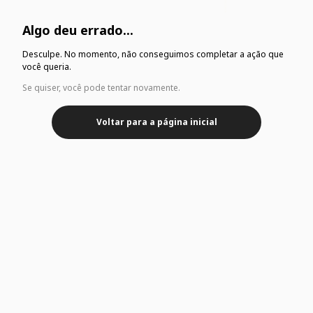
Algo deu errado...
Desculpe. No momento, não conseguimos completar a ação que
você queria.
Se quiser, você pode tentar novamente.
Voltar para a página inicial