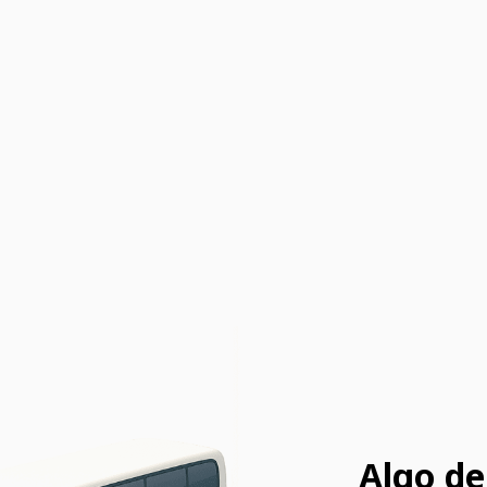
Algo de