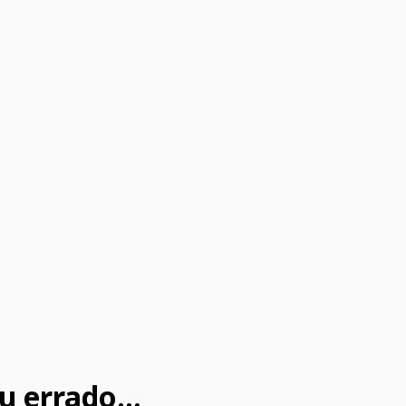
u errado...