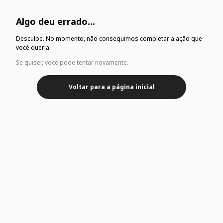
Algo deu errado...
Desculpe. No momento, não conseguimos completar a ação que
você queria.
Se quiser, você pode tentar novamente.
Voltar para a página inicial