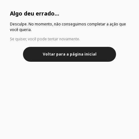
Algo deu errado...
Desculpe. No momento, não conseguimos completar a ação que
você queria.
Se quiser, você pode tentar novamente.
Voltar para a página inicial