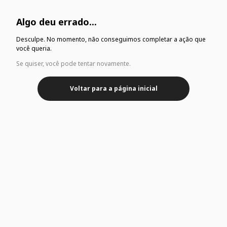
Algo deu errado...
Desculpe. No momento, não conseguimos completar a ação que
você queria.
Se quiser, você pode tentar novamente.
Voltar para a página inicial