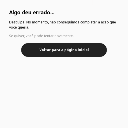
Algo deu errado...
Desculpe. No momento, não conseguimos completar a ação que
você queria.
Se quiser, você pode tentar novamente.
Voltar para a página inicial