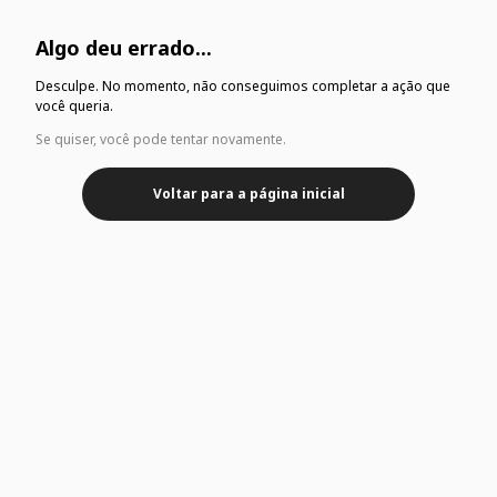
Algo deu errado...
Desculpe. No momento, não conseguimos completar a ação que
você queria.
Se quiser, você pode tentar novamente.
Voltar para a página inicial