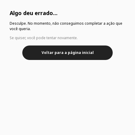
Algo deu errado...
Desculpe. No momento, não conseguimos completar a ação que
você queria.
Se quiser, você pode tentar novamente.
Voltar para a página inicial