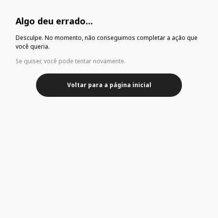
Algo deu errado...
Desculpe. No momento, não conseguimos completar a ação que
você queria.
Se quiser, você pode tentar novamente.
Voltar para a página inicial