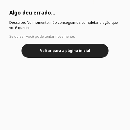
Algo deu errado...
Desculpe. No momento, não conseguimos completar a ação que
você queria.
Se quiser, você pode tentar novamente.
Voltar para a página inicial