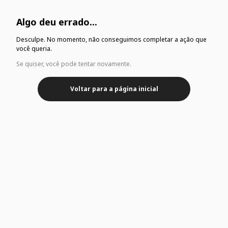
Algo deu errado...
Desculpe. No momento, não conseguimos completar a ação que
você queria.
Se quiser, você pode tentar novamente.
Voltar para a página inicial